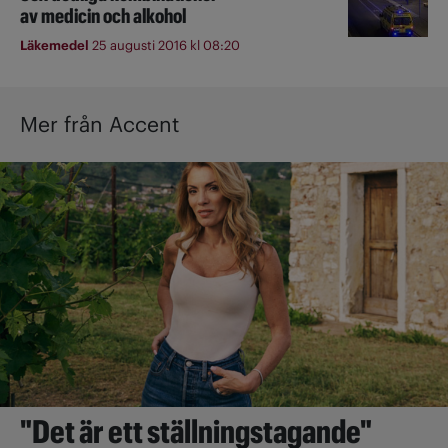
av medicin och alkohol
Läkemedel
25 augusti 2016 kl 08:20
Mer från Accent
"Det är ett ställningstagande"