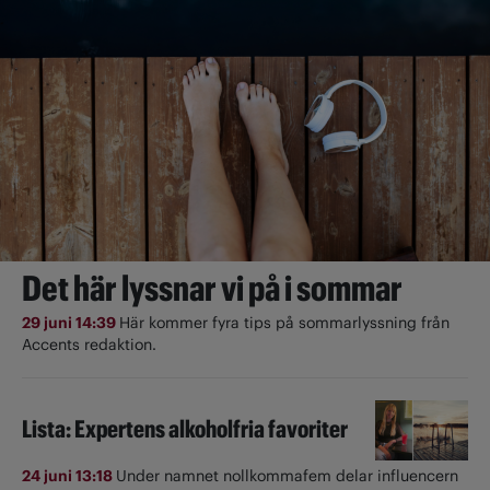
Det här lyssnar vi på i sommar
29 juni 14:39
Här kommer fyra tips på sommarlyssning från
Accents redaktion.
Lista: Expertens alkoholfria favoriter
24 juni 13:18
Under namnet nollkommafem delar influencern