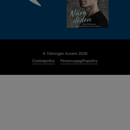
© Tidningen Accent 2026
Cookiepolicy
Personuppgiftspolicy