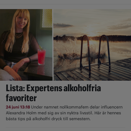
Lista: Expertens alkoholfria
favoriter
24 juni 13:18
Under namnet nollkommafem delar influencern
Alexandra Holm med sig av sin nyktra livsstil. Här är hennes
bästa tips på alkoholfri dryck till semestern.