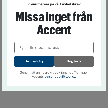
Prenumerera på vårt nyhetsbrev
Missa inget från
Accent
Nej, tack
Genom att anmäla dig godkänner du Tidningen
Accents
personuppgiftspolicy.