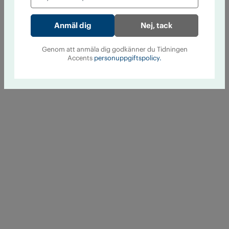
Nej, tack
Genom att anmäla dig godkänner du Tidningen
Accents
personuppgiftspolicy.