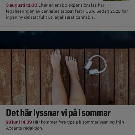
3 augusti 12:00
Efter en snabb expansionsfas har
legaliseringen av cannabis tappat fart i USA. Sedan 2023 har
ingen ny delstat fullt ut ­legaliserat cannabis.
Det här lyssnar vi på i sommar
29 juni 14:39
Här kommer fyra tips på sommarlyssning från
Accents redaktion.