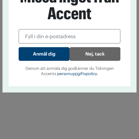
Accent
Nej, tack
Genom att anmäla dig godkänner du Tidningen
Accents
personuppgiftspolicy.