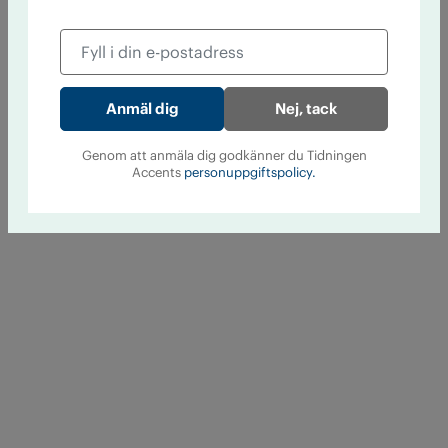
Nej, tack
Genom att anmäla dig godkänner du Tidningen
Accents
personuppgiftspolicy.