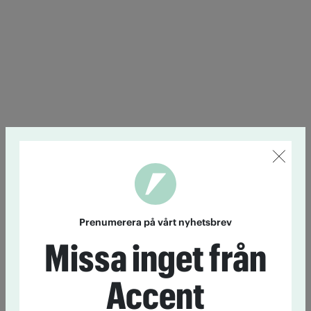
Prenumerera på vårt nyhetsbrev
Missa inget från
Accent