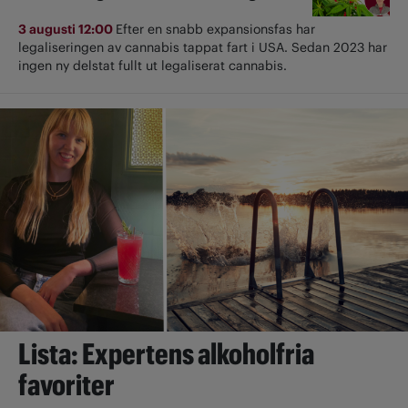
3 augusti 12:00
Efter en snabb expansionsfas har
legaliseringen av cannabis tappat fart i USA. Sedan 2023 har
ingen ny delstat fullt ut ­legaliserat cannabis.
Lista: Expertens alkoholfria
favoriter