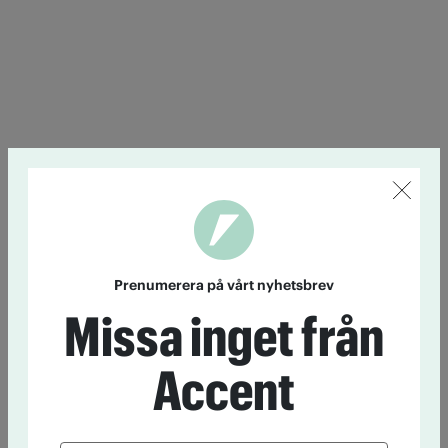
Prenumerera på vårt nyhetsbrev
Missa inget från
Accent