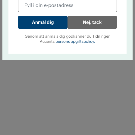
Nej, tack
Genom att anmäla dig godkänner du Tidningen
Accents
personuppgiftspolicy.