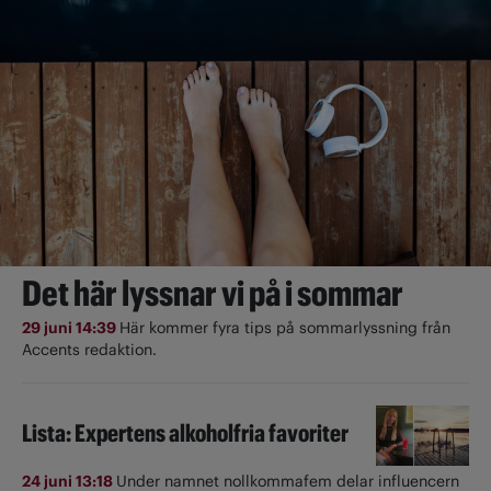
Det här lyssnar vi på i sommar
29 juni 14:39
Här kommer fyra tips på sommarlyssning från
Accents redaktion.
Lista: Expertens alkoholfria favoriter
24 juni 13:18
Under namnet nollkommafem delar influencern