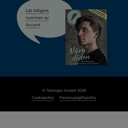
Läs tidigare
nummer av
Accent
© Tidningen Accent 2026
Cookiepolicy
Personuppgiftspolicy