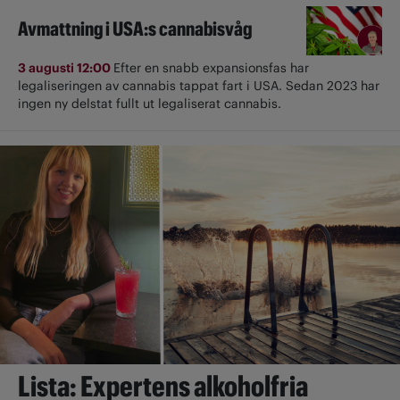
Avmattning i USA:s cannabisvåg
3 augusti 12:00
Efter en snabb expansionsfas har
legaliseringen av cannabis tappat fart i USA. Sedan 2023 har
ingen ny delstat fullt ut ­legaliserat cannabis.
Lista: Expertens alkoholfria