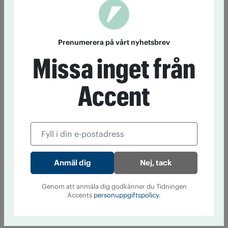
Prenumerera på vårt nyhetsbrev
Missa inget från
Accent
Nej, tack
Genom att anmäla dig godkänner du Tidningen
Accents
personuppgiftspolicy.