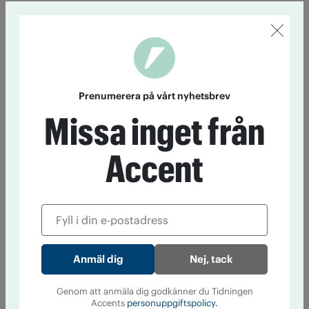
Prenumerera på vårt nyhetsbrev
Missa inget från
Accent
Nej, tack
Genom att anmäla dig godkänner du Tidningen
Accents
personuppgiftspolicy.