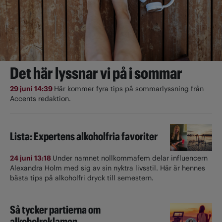
Det här lyssnar vi på i sommar
29 juni 14:39
Här kommer fyra tips på sommarlyssning från
Accents redaktion.
Lista: Expertens alkoholfria favoriter
24 juni 13:18
Under namnet nollkommafem delar influencern
Alexandra Holm med sig av sin nyktra livsstil. Här är hennes
bästa tips på alkoholfri dryck till semestern.
Så tycker partierna om
alkoholreklamen