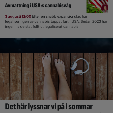
Avmattning i USA:s cannabisvåg
3 augusti 12:00
Efter en snabb expansionsfas har
legaliseringen av cannabis tappat fart i USA. Sedan 2023 har
ingen ny delstat fullt ut ­legaliserat cannabis.
Det här lyssnar vi på i sommar