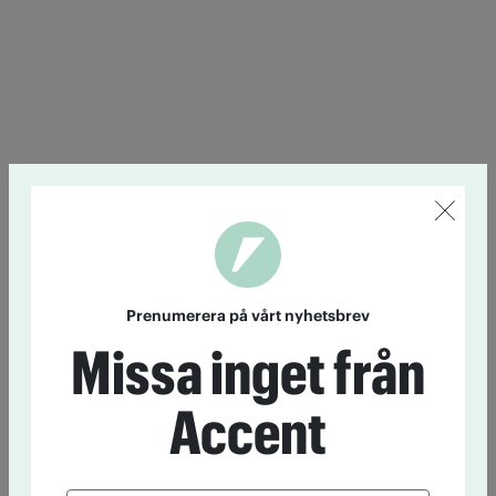
Prenumerera på vårt nyhetsbrev
Missa inget från
Accent