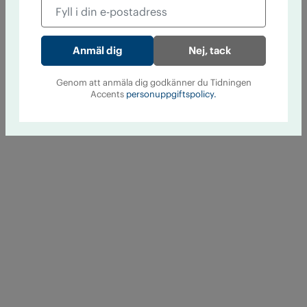
Nej, tack
Genom att anmäla dig godkänner du Tidningen
Accents
personuppgiftspolicy.