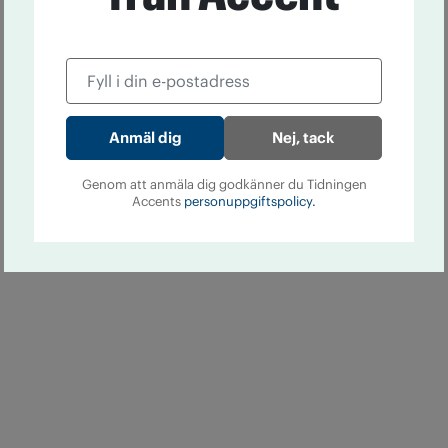
Nej, tack
Genom att anmäla dig godkänner du Tidningen
Accents
personuppgiftspolicy.