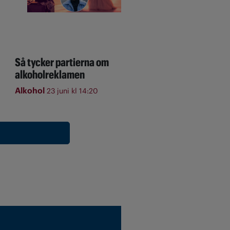
Så tycker partierna om
alkoholreklamen
Alkohol
23 juni kl 14:20