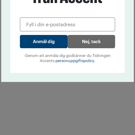
Nej, tack
Genom att anmäla dig godkänner du Tidningen
Accents
personuppgiftspolicy.