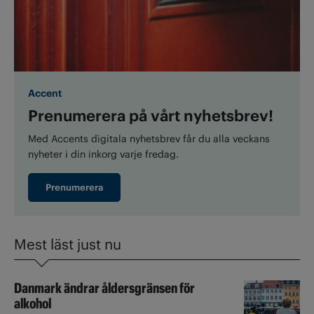
Accent
Prenumerera på vårt nyhetsbrev!
Med Accents digitala nyhetsbrev får du alla veckans
nyheter i din inkorg varje fredag.
Prenumerera
Mest läst just nu
Danmark ändrar åldersgränsen för
alkohol