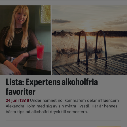
Lista: Expertens alkoholfria
favoriter
24 juni 13:18
Under namnet nollkommafem delar influencern
Alexandra Holm med sig av sin nyktra livsstil. Här är hennes
bästa tips på alkoholfri dryck till semestern.