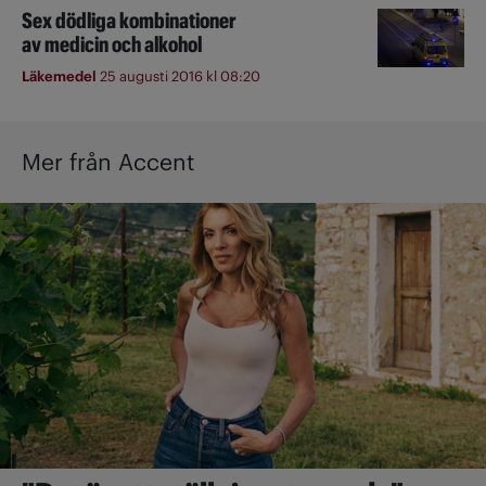
Sex dödliga kombinationer
av medicin och alkohol
Läkemedel
25 augusti 2016 kl 08:20
Mer från Accent