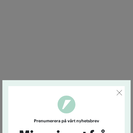
Prenumerera på vårt nyhetsbrev