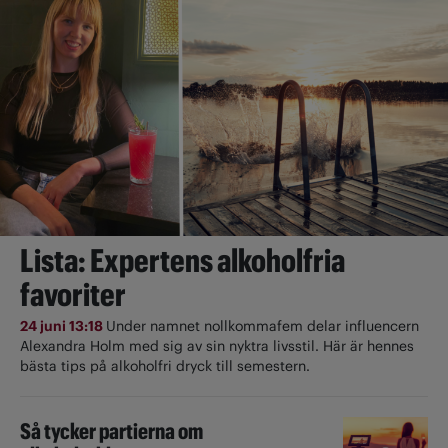
Lista: Expertens alkoholfria
favoriter
24 juni 13:18
Under namnet nollkommafem delar influencern
Alexandra Holm med sig av sin nyktra livsstil. Här är hennes
bästa tips på alkoholfri dryck till semestern.
Så tycker partierna om