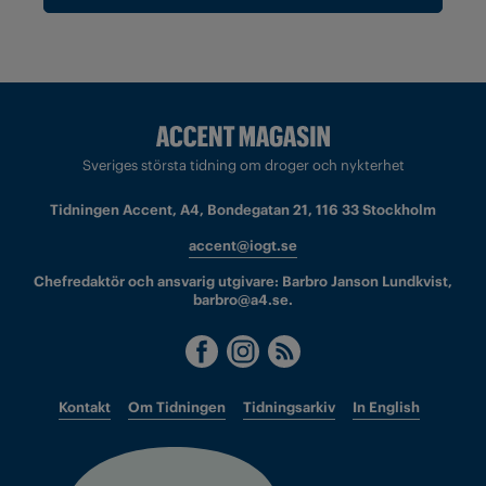
Sveriges största tidning om droger och nykterhet
Tidningen Accent, A4, Bondegatan 21, 116 33 Stockholm
accent@iogt.se
Chefredaktör och ansvarig utgivare: Barbro Janson Lundkvist,
barbro@a4.se.
Kontakt
Om Tidningen
Tidningsarkiv
In English