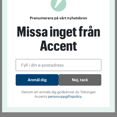
Prenumerera på vårt nyhetsbrev
Missa inget från
Accent
Nej, tack
Genom att anmäla dig godkänner du Tidningen
Accents
personuppgiftspolicy.