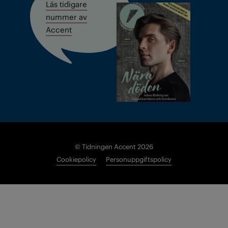
Läs tidigare
nummer av
Accent
© Tidningen Accent 2026
Cookiepolicy
Personuppgiftspolicy