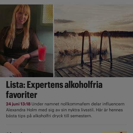
Lista: Expertens alkoholfria
favoriter
24 juni 13:18
Under namnet nollkommafem delar influencern
Alexandra Holm med sig av sin nyktra livsstil. Här är hennes
bästa tips på alkoholfri dryck till semestern.