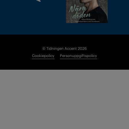
© Tidningen Accent 2026
Cookiepolicy
Personuppgiftspolicy