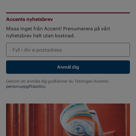
Accents nyhetsbrev
Missa inget från Accent! Prenumerera på vårt
nyhetsbrev helt utan kostnad.
Genom att anmäla dig godkänner du Tidningen Accents
personuppgiftspolicy.