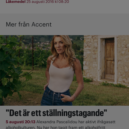
Läkemedel
25 augusti 2016 kl 08:20
Mer från Accent
"Det är ett ställningstagande"
5 augusti 20:13
Alexandra Pascalidou har aktivt ifrågasatt
alkoholkulturen. Nu har hon tagit fram ett alkoholfritt