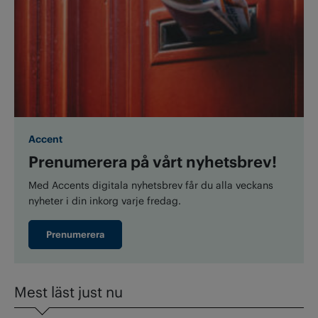
Accent
Prenumerera på vårt nyhetsbrev!
Med Accents digitala nyhetsbrev får du alla veckans
nyheter i din inkorg varje fredag.
Prenumerera
Mest läst just nu