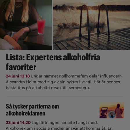
Lista: Expertens alkoholfria
favoriter
24 juni 13:18
Under namnet nollkommafem delar influencern
Alexandra Holm med sig av sin nyktra livsstil. Här är hennes
bästa tips på alkoholfri dryck till semestern.
Så tycker partierna om
alkoholreklamen
23 juni 14:20
Lagstiftningen har inte hängt med.
Alkoholreklam i sociala medier är svår att komma åt. En