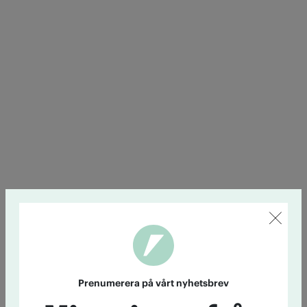
Prenumerera på vårt nyhetsbrev