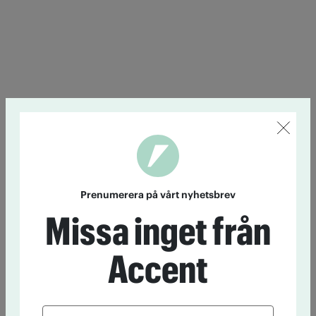
Prenumerera på vårt nyhetsbrev
Missa inget från
Accent