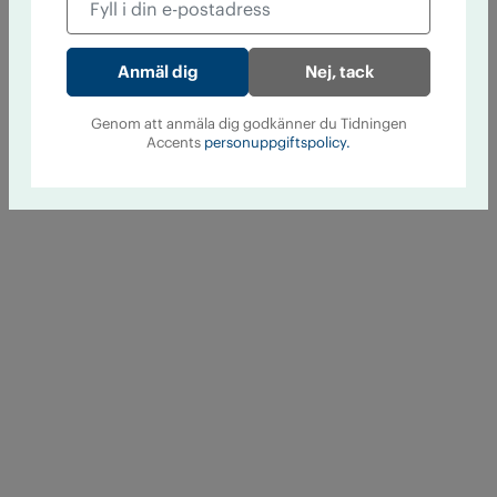
Nej, tack
Genom att anmäla dig godkänner du Tidningen
Accents
personuppgiftspolicy.