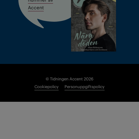
Accent
© Tidningen Accent 2026
Cookiepolicy
Personuppgiftspolicy