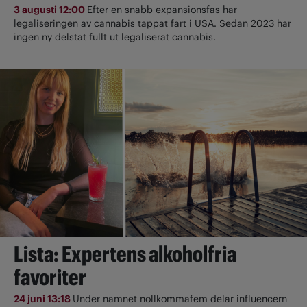
3 augusti 12:00
Efter en snabb expansionsfas har
legaliseringen av cannabis tappat fart i USA. Sedan 2023 har
ingen ny delstat fullt ut ­legaliserat cannabis.
Lista: Expertens alkoholfria
favoriter
24 juni 13:18
Under namnet nollkommafem delar influencern