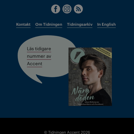
Kontakt
Om Tidningen
Tidningsarkiv
In English
Läs tidigare
nummer av
Accent
© Tidningen Accent 2026