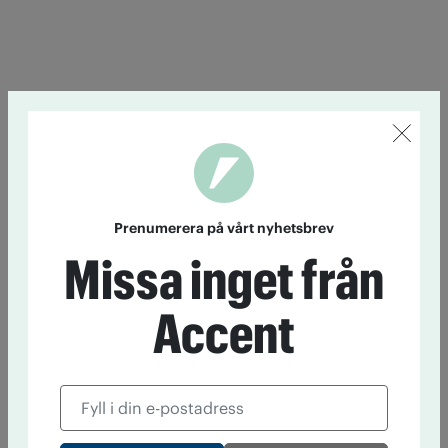
Prenumerera på vårt nyhetsbrev
Missa inget från
Accent