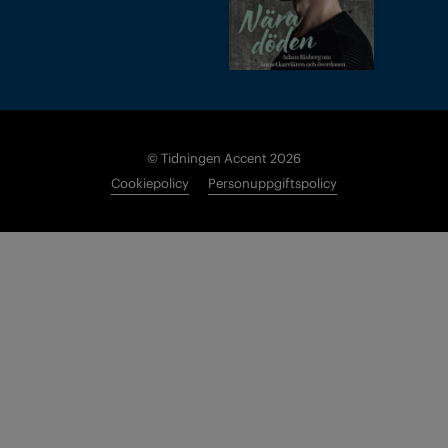
© Tidningen Accent 2026
Cookiepolicy
Personuppgiftspolicy