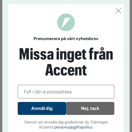
Prenumerera på vårt nyhetsbrev
Missa inget från
Accent
Nej, tack
Genom att anmäla dig godkänner du Tidningen
Accents
personuppgiftspolicy.