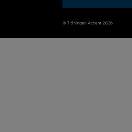
© Tidningen Accent 2026