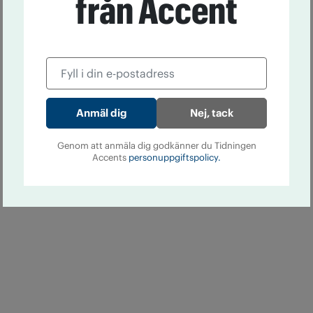
från Accent
Nej, tack
Genom att anmäla dig godkänner du Tidningen
Accents
personuppgiftspolicy.