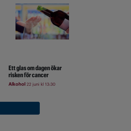
Ett glas om dagen ökar
risken för cancer
Alkohol
22 juni kl 13:30