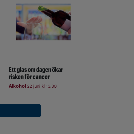
Ett glas om dagen ökar
risken för cancer
Alkohol
22 juni kl 13:30