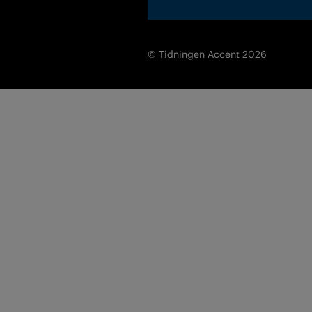
© Tidningen Accent 2026