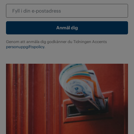
Genom att anmäla dig godkänner du Tidningen Accents
personuppgiftspolicy.