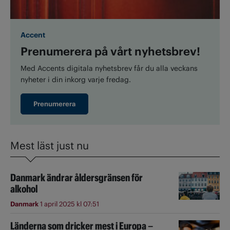
Accent
Prenumerera på vårt nyhetsbrev!
Med Accents digitala nyhetsbrev får du alla veckans
nyheter i din inkorg varje fredag.
Prenumerera
Mest läst just nu
Danmark ändrar åldersgränsen för
alkohol
Danmark
1 april 2025 kl 07:51
Länderna som dricker mest i Europa –