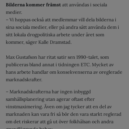
Bilderna kommer främst
att användas i sociala
medier.
– Vi hoppas också att medlemmar vill dela bilderna i
sina sociala medier, eller på andra sätt använda dem i
sitt lokala drogpolitiska arbete under året som
kommer, säger Kalle Dramstad.
Max Gustafson har ritat satir sen 1990-talet, som
publiceras bland annat i tidningen ETC. Mycket av
hans arbete handlar om konsekvenserna av oreglerade
marknadskrafter.
– Marknadskrafterna har ingen inbyggd
samhällsplanering utan agerar oftast efter
vinstmaximering. Även om jag tycker att en del av
marknaden kan vara fri så bör den vara starkt reglerad
om det riskerar att gå ut över folkhälsan och andra