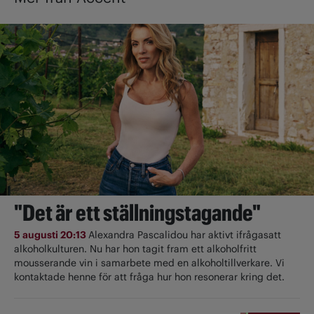
"Det är ett ställningstagande"
5 augusti 20:13
Alexandra Pascalidou har aktivt ifrågasatt
alkoholkulturen. Nu har hon tagit fram ett alkoholfritt
mousserande vin i samarbete med en alkoholtillverkare. Vi
kontaktade henne för att fråga hur hon resonerar kring det.