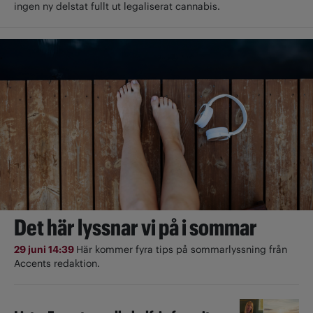
ingen ny delstat fullt ut ­legaliserat cannabis.
Det här lyssnar vi på i sommar
29 juni 14:39
Här kommer fyra tips på sommarlyssning från
Accents redaktion.