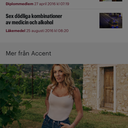
Diplommedlem
27 april 2016 kl 07:19
Sex dödliga kombinationer
av medicin och alkohol
Läkemedel
25 augusti 2016 kl 08:20
Mer från Accent