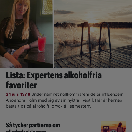
Lista: Expertens alkoholfria
favoriter
24 juni 13:18
Under namnet nollkommafem delar influencern
Alexandra Holm med sig av sin nyktra livsstil. Här är hennes
bästa tips på alkoholfri dryck till semestern.
Så tycker partierna om