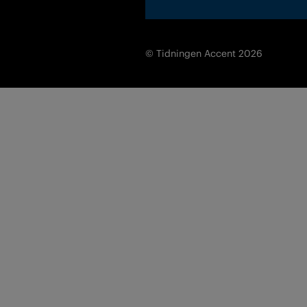
© Tidningen Accent 2026