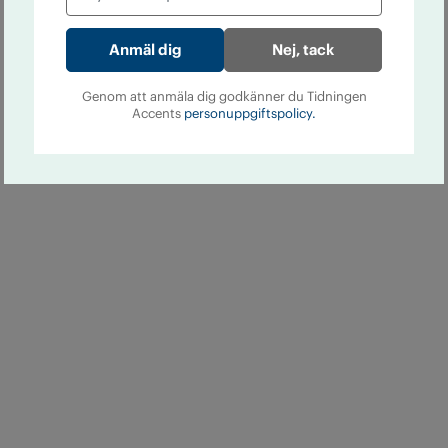
Nej, tack
Genom att anmäla dig godkänner du Tidningen
Accents
personuppgiftspolicy.