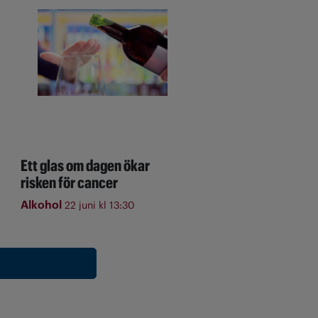
Ett glas om dagen ökar
risken för cancer
Alkohol
22 juni kl 13:30