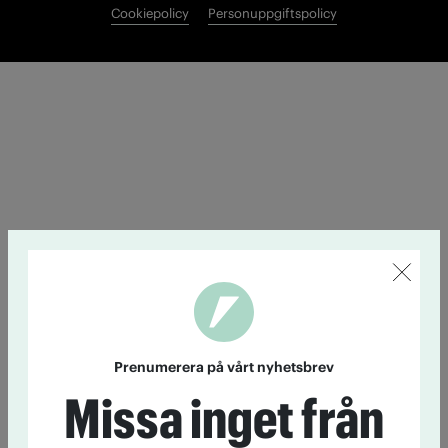
Cookiepolicy
Personuppgiftspolicy
Prenumerera på vårt nyhetsbrev
Missa inget från