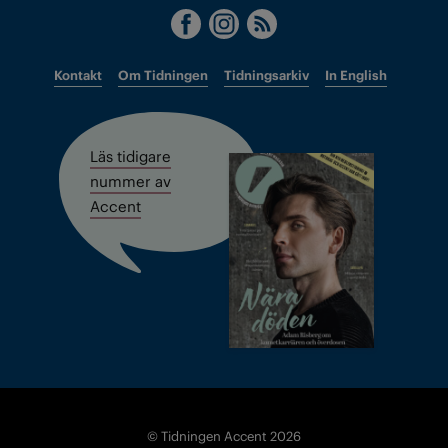
Kontakt
Om Tidningen
Tidningsarkiv
In English
Läs tidigare
nummer av
Accent
© Tidningen Accent 2026