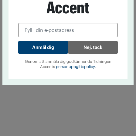
Accent
Nej, tack
Genom att anmäla dig godkänner du Tidningen
Accents
personuppgiftspolicy.