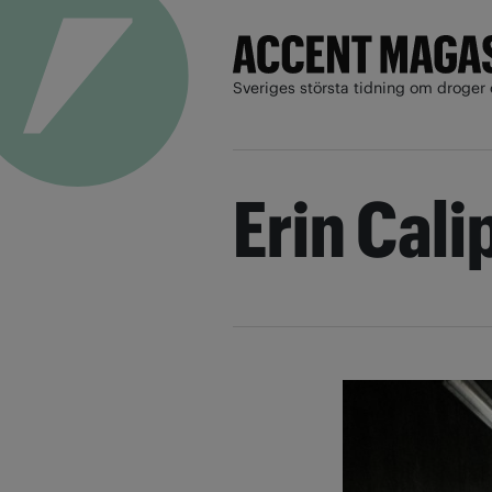
Sveriges största tidning om droger 
Erin Cali