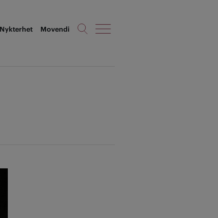
Nykterhet
Movendi