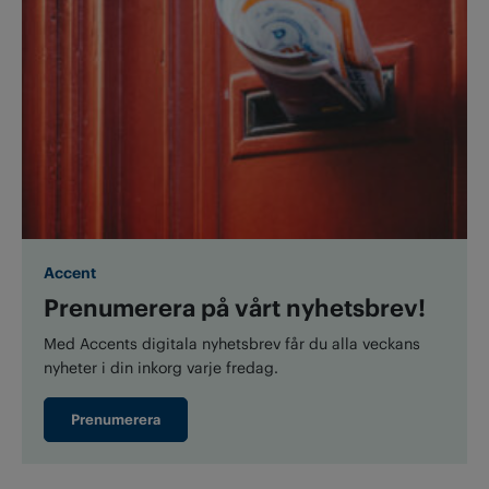
Accent
Prenumerera på vårt nyhetsbrev!
Med Accents digitala nyhetsbrev får du alla veckans
nyheter i din inkorg varje fredag.
Prenumerera