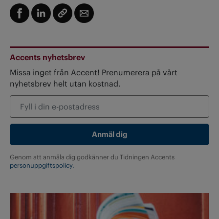
Accents nyhetsbrev
Missa inget från Accent! Prenumerera på vårt
nyhetsbrev helt utan kostnad.
Genom att anmäla dig godkänner du Tidningen Accents
personuppgiftspolicy.