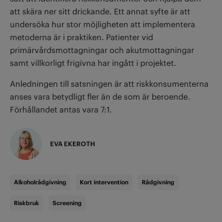
att skära ner sitt drickande. Ett annat syfte är att
undersöka hur stor möjligheten att implementera
metoderna är i praktiken. Patienter vid
primärvårdsmottagningar och akutmottagningar
samt villkorligt frigivna har ingått i projektet.
Anledningen till satsningen är att riskkonsumenterna
anses vara betydligt fler än de som är beroende.
Förhållandet antas vara 7:1.
EVA EKEROTH
Alkoholrådgivning
Kort intervention
Rådgivning
Riskbruk
Screening