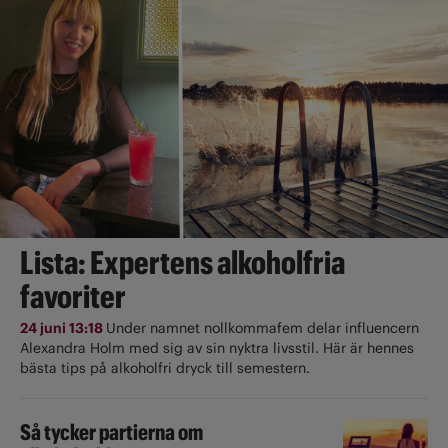
Lista: Expertens alkoholfria
favoriter
24 juni 13:18
Under namnet nollkommafem delar influencern
Alexandra Holm med sig av sin nyktra livsstil. Här är hennes
bästa tips på alkoholfri dryck till semestern.
Så tycker partierna om