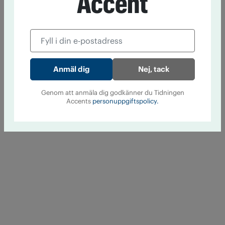
Accent
Nej, tack
Genom att anmäla dig godkänner du Tidningen
Accents
personuppgiftspolicy.