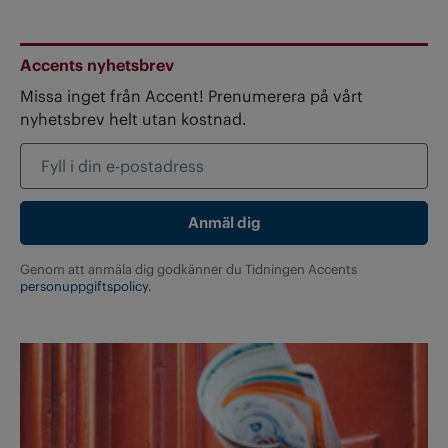
Accents nyhetsbrev
Missa inget från Accent! Prenumerera på vårt
nyhetsbrev helt utan kostnad.
Genom att anmäla dig godkänner du Tidningen Accents
personuppgiftspolicy.