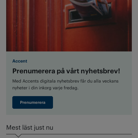
Accent
Prenumerera på vårt nyhetsbrev!
Med Accents digitala nyhetsbrev får du alla veckans
nyheter i din inkorg varje fredag.
Prenumerera
Mest läst just nu