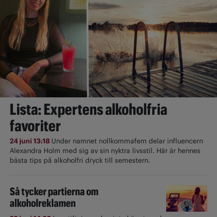
Lista: Expertens alkoholfria
favoriter
24 juni 13:18
Under namnet nollkommafem delar influencern
Alexandra Holm med sig av sin nyktra livsstil. Här är hennes
bästa tips på alkoholfri dryck till semestern.
Så tycker partierna om
alkoholreklamen