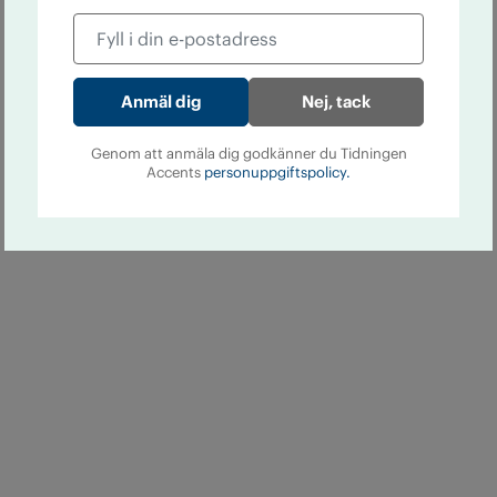
Nej, tack
Genom att anmäla dig godkänner du Tidningen
Accents
personuppgiftspolicy.