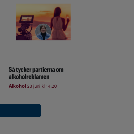
Så tycker partierna om
alkoholreklamen
Alkohol
23 juni kl 14:20