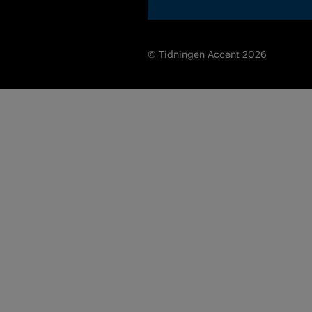
© Tidningen Accent 2026