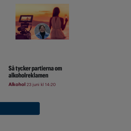
Så tycker partierna om
alkoholreklamen
Alkohol
23 juni kl 14:20