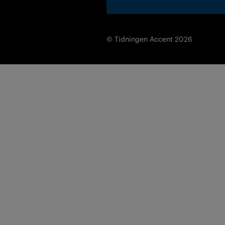
© Tidningen Accent 2026