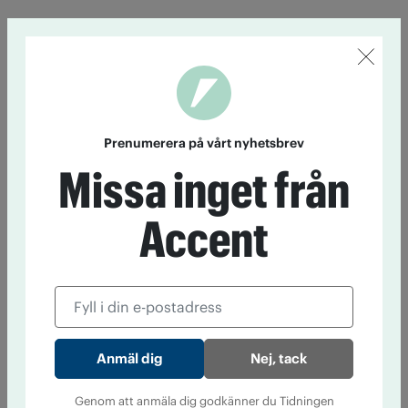
Prenumerera på vårt nyhetsbrev
Missa inget från
Accent
Nej, tack
Genom att anmäla dig godkänner du Tidningen