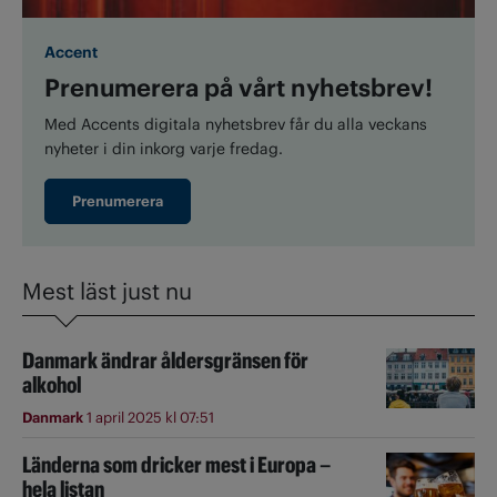
Accent
Prenumerera på vårt nyhetsbrev!
Med Accents digitala nyhetsbrev får du alla veckans
nyheter i din inkorg varje fredag.
Prenumerera
Mest läst just nu
Danmark ändrar åldersgränsen för
alkohol
Danmark
1 april 2025 kl 07:51
Länderna som dricker mest i Europa –
hela listan