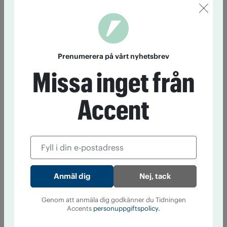
Prenumerera på vårt nyhetsbrev
Missa inget från
Accent
Nej, tack
Genom att anmäla dig godkänner du Tidningen
Accents
personuppgiftspolicy.