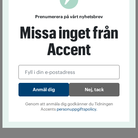
Prenumerera på vårt nyhetsbrev
Missa inget från
Accent
Nej, tack
Genom att anmäla dig godkänner du Tidningen
Accents
personuppgiftspolicy.