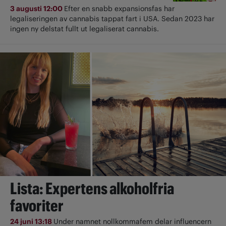
3 augusti 12:00
Efter en snabb expansionsfas har
legaliseringen av cannabis tappat fart i USA. Sedan 2023 har
ingen ny delstat fullt ut ­legaliserat cannabis.
Lista: Expertens alkoholfria
favoriter
24 juni 13:18
Under namnet nollkommafem delar influencern