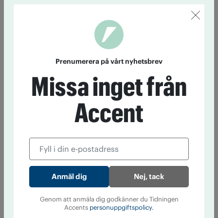
Prenumerera på vårt nyhetsbrev
Missa inget från
Accent
Nej, tack
Genom att anmäla dig godkänner du Tidningen
Accents
personuppgiftspolicy.