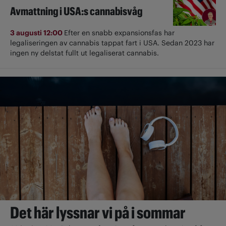
Avmattning i USA:s cannabisvåg
3 augusti 12:00
Efter en snabb expansionsfas har
legaliseringen av cannabis tappat fart i USA. Sedan 2023 har
ingen ny delstat fullt ut ­legaliserat cannabis.
Det här lyssnar vi på i sommar