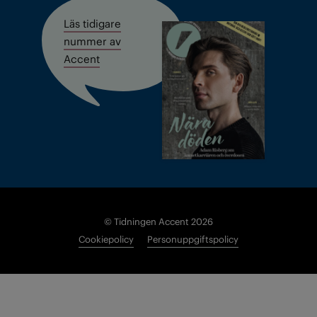
Läs tidigare
nummer av
Accent
© Tidningen Accent 2026
Cookiepolicy
Personuppgiftspolicy