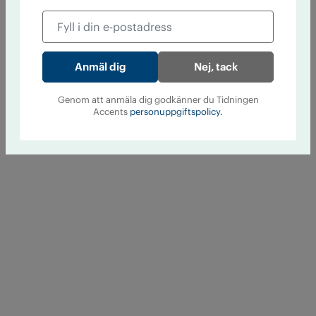
Nej, tack
Genom att anmäla dig godkänner du Tidningen
Accents
personuppgiftspolicy.