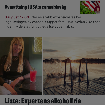
Avmattning i USA:s cannabisvåg
3 augusti 12:00
Efter en snabb expansionsfas har
legaliseringen av cannabis tappat fart i USA. Sedan 2023 har
ingen ny delstat fullt ut ­legaliserat cannabis.
Lista: Expertens alkoholfria