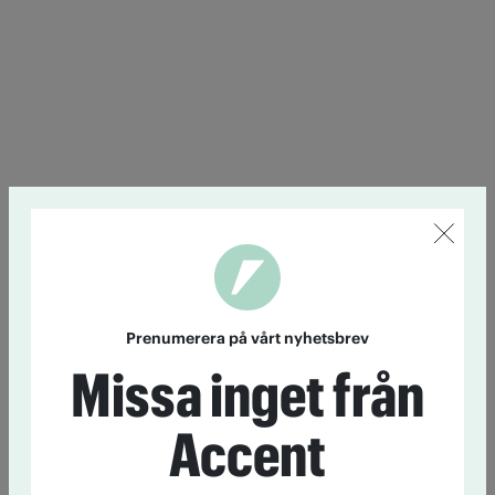
Prenumerera på vårt nyhetsbrev
Missa inget från
Accent