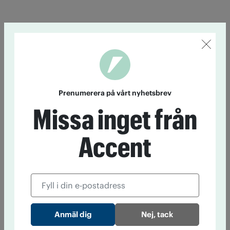
Prenumerera på vårt nyhetsbrev
Missa inget från
Accent
Nej, tack