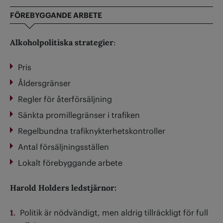
FÖREBYGGANDE ARBETE
Alkoholpolitiska strategier
:
Pris
Åldersgränser
Regler för återförsäljning
Sänkta promillegränser i trafiken
Regelbundna trafiknykterhetskontroller
Antal försäljningsställen
Lokalt förebyggande arbete
Harold Holders ledstjärnor:
Politik är nödvändigt, men aldrig tillräckligt för full