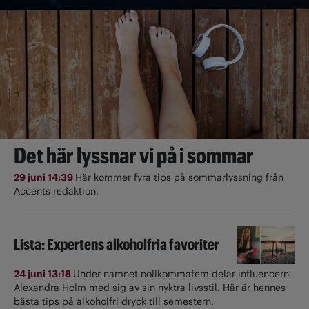
Det här lyssnar vi på i sommar
29 juni 14:39
Här kommer fyra tips på sommarlyssning från
Accents redaktion.
Lista: Expertens alkoholfria favoriter
24 juni 13:18
Under namnet nollkommafem delar influencern
Alexandra Holm med sig av sin nyktra livsstil. Här är hennes
bästa tips på alkoholfri dryck till semestern.