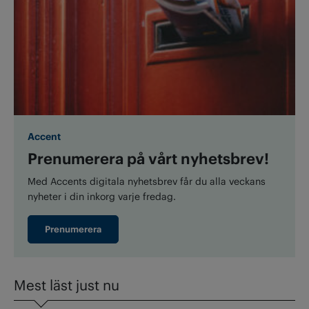
Accent
Prenumerera på vårt nyhetsbrev!
Med Accents digitala nyhetsbrev får du alla veckans
nyheter i din inkorg varje fredag.
Prenumerera
Mest läst just nu