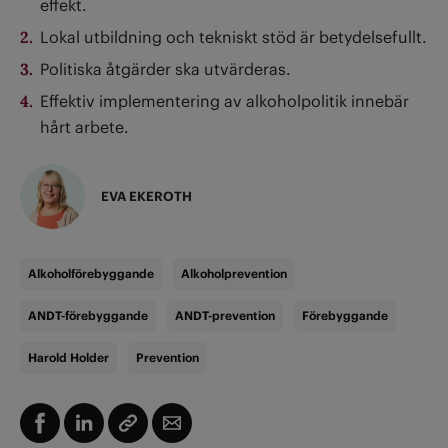
effekt.
Lokal utbildning och tekniskt stöd är betydelsefullt.
Politiska åtgärder ska utvärderas.
Effektiv implementering av alkoholpolitik innebär
hårt arbete.
EVA EKEROTH
Alkoholförebyggande
Alkoholprevention
ANDT-förebyggande
ANDT-prevention
Förebyggande
Harold Holder
Prevention