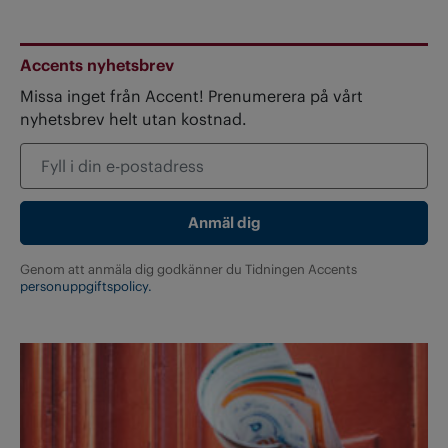
Accents nyhetsbrev
Missa inget från Accent! Prenumerera på vårt
nyhetsbrev helt utan kostnad.
Genom att anmäla dig godkänner du Tidningen Accents
personuppgiftspolicy.