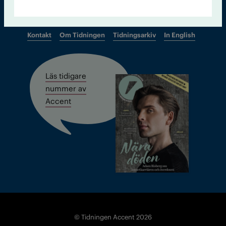
Kontakt
Om Tidningen
Tidningsarkiv
In English
Läs tidigare
nummer av
Accent
© Tidningen Accent 2026