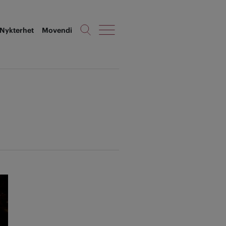
Nykterhet
Movendi